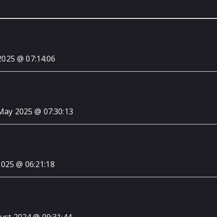
2025 @ 07:14:06
May 2025 @ 07:30:13
 2025 @ 06:21:18