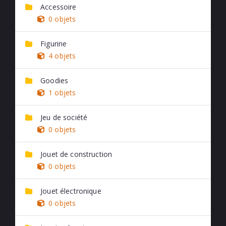
Accessoire
0 objets
Figurine
4 objets
Goodies
1 objets
Jeu de société
0 objets
Jouet de construction
0 objets
Jouet électronique
0 objets