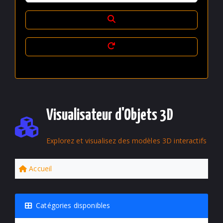
Visualisateur d'Objets 3D
Explorez et visualisez des modèles 3D interactifs
Accueil
Catégories disponibles