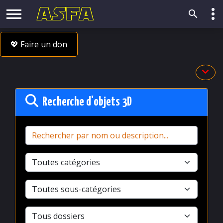
💖 Faire un don
Recherche d'objets 3D