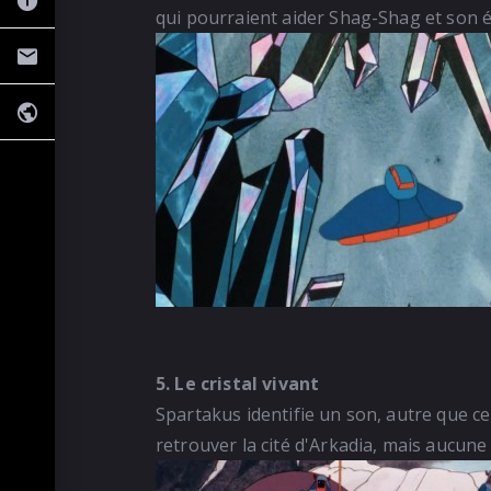
qui pourraient aider Shag-Shag et son é
5. Le cristal vivant
Spartakus identifie un son, autre que cel
retrouver la cité d'Arkadia, mais aucun