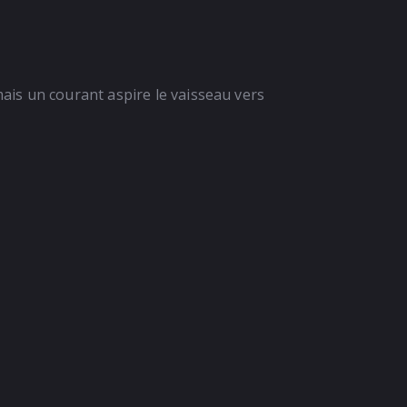
is un courant aspire le vaisseau vers