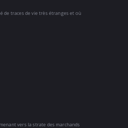
é de traces de vie très étranges et où
e menant vers la strate des marchands