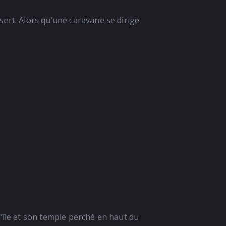
ert. Alors qu’une caravane se dirige
’île et son temple perché en haut du