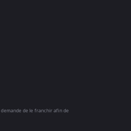
i demande de le franchir afin de