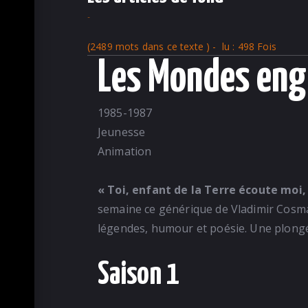
-
(2489 mots dans ce texte ) - lu : 498 Fois
Les Mondes eng
1985-1987
Jeunesse
Animation
« Toi, enfant de la Terre écoute moi, 
semaine ce générique de Vladimir Cosma
légendes, humour et poésie. Une plongée 
Saison 1