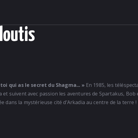
loutis
toi qui as le secret du Shagma... »
En 1985, les téléspect
 et suivent avec passion les aventures de Spartakus, Bob 
dans la mystérieuse cité d’Arkadia au centre de la terre !