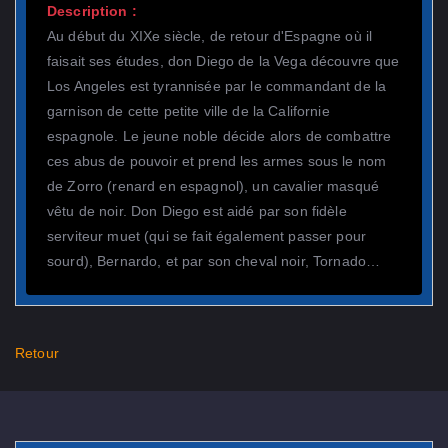
Description :
Au début du XIXe siècle, de retour d'Espagne où il
faisait ses études, don Diego de la Vega découvre que
Los Angeles est tyrannisée par le commandant de la
garnison de cette petite ville de la Californie
espagnole. Le jeune noble décide alors de combattre
ces abus de pouvoir et prend les armes sous le nom
de Zorro (renard en espagnol), un cavalier masqué
vêtu de noir. Don Diego est aidé par son fidèle
serviteur muet (qui se fait également passer pour
sourd), Bernardo, et par son cheval noir, Tornado…
Retour