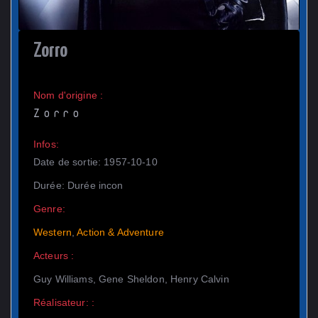
Zorro
Nom d'origine :
Zorro
Infos:
Date de sortie: 1957-10-10
Durée: Durée incon
Genre:
Western
,
Action & Adventure
Acteurs :
Guy Williams, Gene Sheldon, Henry Calvin
Réalisateur: :