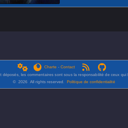
Charte
-
Contact
 déposés, les commentaires sont sous la responsabilité de ceux qui l
© 2026 All rights reserved.
Politique de confidentialité