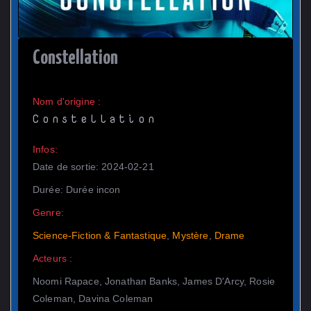
Constellation
Nom d'origine :
Constellation
Infos:
Date de sortie: 2024-02-21
Durée: Durée incon
Genre:
Science-Fiction & Fantastique
,
Mystère
,
Drame
Acteurs :
Noomi Rapace, Jonathan Banks, James D'Arcy, Rosie
Coleman, Davina Coleman