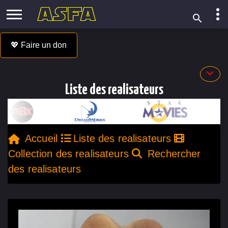
💖 Faire un don
Liste des realisateurs
Accueil
Liste des realisateurs
Collection des realisateurs
Rechercher
des realisateurs