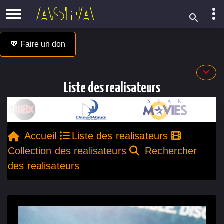
💖 Faire un don
Liste des realisateurs
Accueil
Liste des realisateurs
Collection des realisateurs
Rechercher
des realisateurs