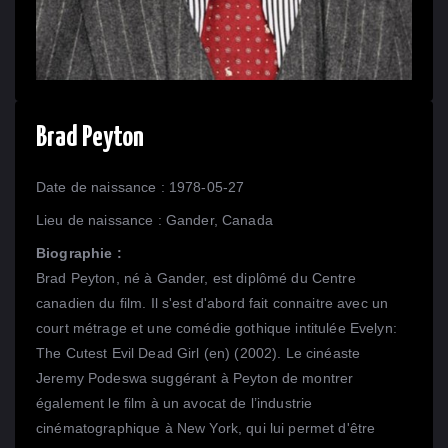
Brad Peyton
Date de naissance : 1978-05-27
Lieu de naissance : Gander, Canada
Biographie :
Brad Peyton, né à Gander, est diplômé du Centre
canadien du film. Il s'est d'abord fait connaitre avec un
court métrage et une comédie gothique intitulée Evelyn:
The Cutest Evil Dead Girl (en) (2002). Le cinéaste
Jeremy Podeswa suggérant à Peyton de montrer
également le film à un avocat de l’industrie
cinématographique à New York, qui lui permet d'être