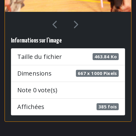
Informations sur l'image
Taille du fichier
463.84 Ko
Dimensions
667 x 1000 Pixels
Note 0 vote(s)
Affichées
385 fois