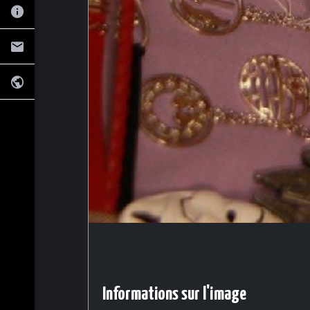
Informations sur l'image