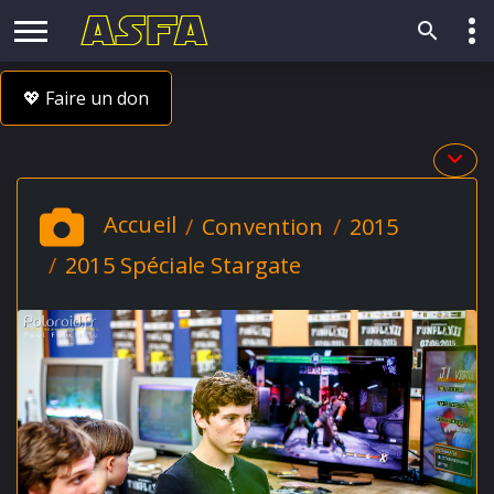
💖 Faire un don
Accueil
Convention
2015
2015 Spéciale Stargate