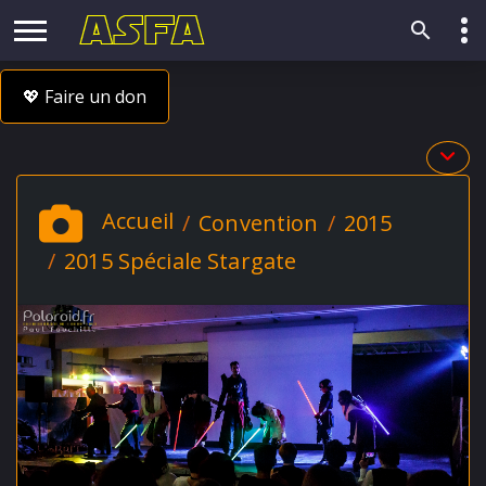
💖 Faire un don
Accueil
Convention
2015
2015 Spéciale Stargate