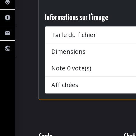
Informations sur l'image
Taille du fichier
Dimensions
Note 0 vote(s)
Affichées