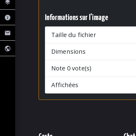
Informations sur l'image
Taille du fichier
Dimensions
Note 0 vote(s)
Affichées