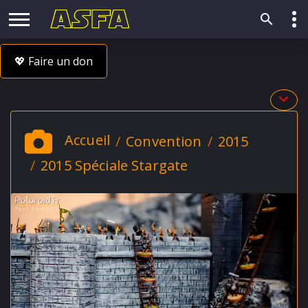
💖 Faire un don
Accueil
Convention
2015
2015 Spéciale Stargate