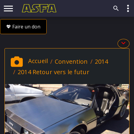
💖 Faire un don
Accueil
Convention
2014
2014 Retour vers le futur