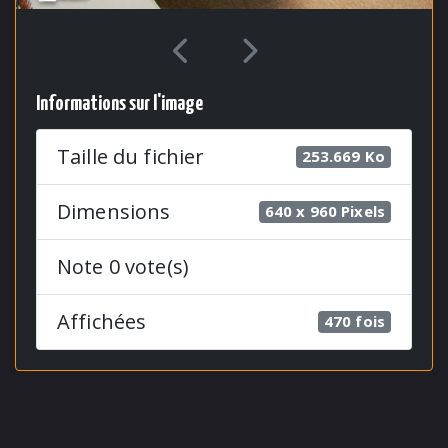
Informations sur l'image
Taille du fichier
253.669 Ko
Dimensions
640 x 960 Pixels
Note 0 vote(s)
Affichées
470 fois