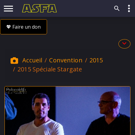
💖 Faire un don
Accueil
Convention
2015
2015 Spéciale Stargate