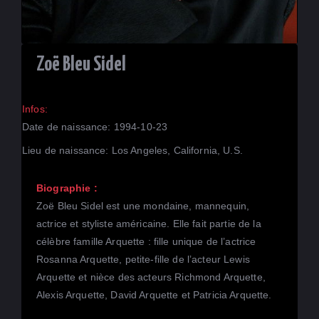
Zoë Bleu Sidel
Infos:
Date de naissance: 1994-10-23
Lieu de naissance: Los Angeles, California, U.S.
Biographie :
Zoë Bleu Sidel est une mondaine, mannequin,
actrice et styliste américaine. Elle fait partie de la
célèbre famille Arquette : fille unique de l’actrice
Rosanna Arquette, petite-fille de l’acteur Lewis
Arquette et nièce des acteurs Richmond Arquette,
Alexis Arquette, David Arquette et Patricia Arquette.