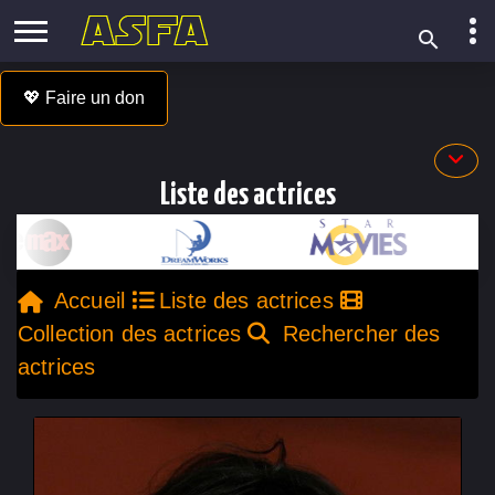
💖 Faire un don
Liste des actrices
Accueil
Liste des actrices
Collection des actrices
Rechercher des
actrices