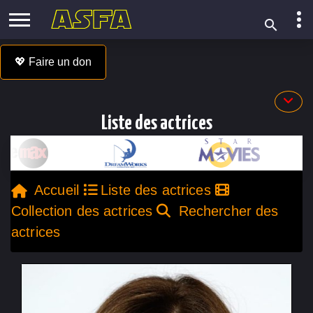
💖 Faire un don
Liste des actrices
Accueil
Liste des actrices
Collection des actrices
Rechercher des
actrices