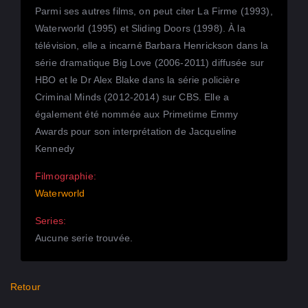
Parmi ses autres films, on peut citer La Firme (1993),
Waterworld (1995) et Sliding Doors (1998). À la
télévision, elle a incarné Barbara Henrickson dans la
série dramatique Big Love (2006-2011) diffusée sur
HBO et le Dr Alex Blake dans la série policière
Criminal Minds (2012-2014) sur CBS. Elle a
également été nommée aux Primetime Emmy
Awards pour son interprétation de Jacqueline
Kennedy
Filmographie:
Waterworld
Series:
Aucune serie trouvée.
Retour