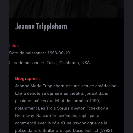
Jeanne Tripplehorn
Infos:
Date de naissance: 1963-06-10
Lieu de naissance: Tulsa, Oklahoma, USA
Biographie :
Jeanne Marie Tripplehorn est une actrice américaine.
Elle a débuté sa carrière au théâtre, jouant dans
plusieurs pièces au début des années 1990,
notamment Les Trois Sœurs d'Anton Tchekhov à
Broadway. Sa carrière cinématographique a
commencé avec le rôle d'une psychologue de la
police dans le thriller érotique Basic Instinct (1992).