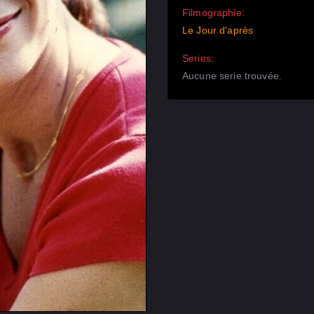
Filmographie:
Le Jour d'après
Series:
Aucune serie trouvée.