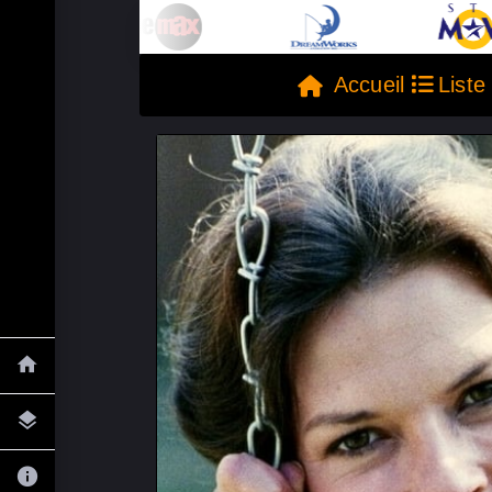
Accueil
Liste