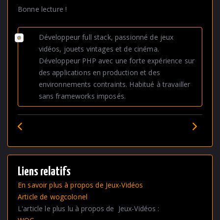
Bonne lecture !
Développeur full stack, passionné de jeux
vidéos, jouets vintages et de cinéma.
Développeur PHP avec une forte expérience sur
des applications en production et des
environnements contraints. Habitué à travailler
sans frameworks imposés.
Précédent
Suiva
Liens relatifs
En savoir plus à propos de Jeux-Vidéos
Article de wogcolonel
L'article le plus lu à propos de Jeux-Vidéos :