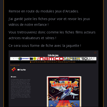
Remise en route du modules Jeux d'Arcades.
J'ai gardé juste les fiches pour voir et revoir les jeux
vidéos de notre enfance !
Vous tretrouverez donc comme les fiches films acteurs
actrices realisateurs et séries !
Ce sera sous forme de fiche avec la jaquette !