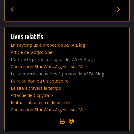
Précédent
Suiva
Liens relatifs
En savoir plus à propos de ASFA Blog
Article de wogcolonel
L'article le plus lu à propos de ASFA Blog :
Convention Star Wars Argeles sur Mer
Les dernières nouvelles à propos de ASFA Blog :
Faire un don ou un pourboire
Le site à travers le temps
Attaque de Copytrack
Mutualisation entre deux sites !
Convention Star Wars Argeles sur Mer
Page spéciale pour impression
Envoyer cet article à un ami