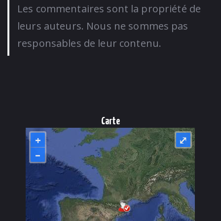
Les commentaires sont la propriété de
leurs auteurs. Nous ne sommes pas
responsables de leur contenu.
Carte
+
⤢
–