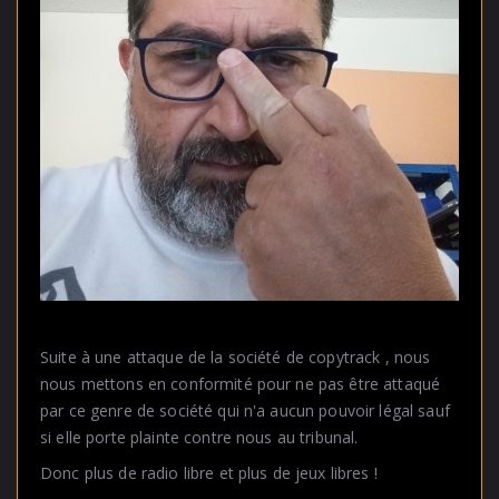
Suite à une attaque de la société de copytrack , nous
nous mettons en conformité pour ne pas être attaqué
par ce genre de société qui n'a aucun pouvoir légal sauf
si elle porte plainte contre nous au tribunal.
Donc plus de radio libre et plus de jeux libres !