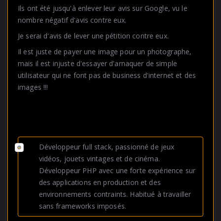
Ils ont été jusqu'à enlever leur avis sur Google, vu le
nombre négatif d'avis contre eux.
Je serai d'avis de lever une pétition contre eux.
Il est juste de payer une image pour un photographe,
mais il est injuste d'essayer d'arnaquer de simple
utilisateur qui ne font pas de business d'internet et des
images !!!
Développeur full stack, passionné de jeux
vidéos, jouets vintages et de cinéma.
Développeur PHP avec une forte expérience sur
des applications en production et des
environnements contraints. Habitué à travailler
sans frameworks imposés.